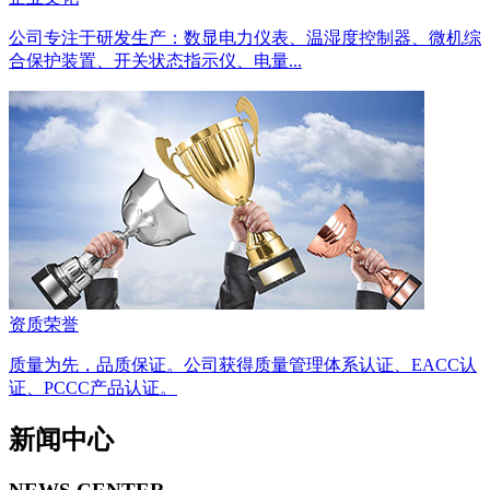
公司专注于研发生产：数显电力仪表、温湿度控制器、微机综
合保护装置、开关状态指示仪、电量...
资质荣誉
质量为先，品质保证。公司获得质量管理体系认证、EACC认
证、PCCC产品认证。
新闻中心