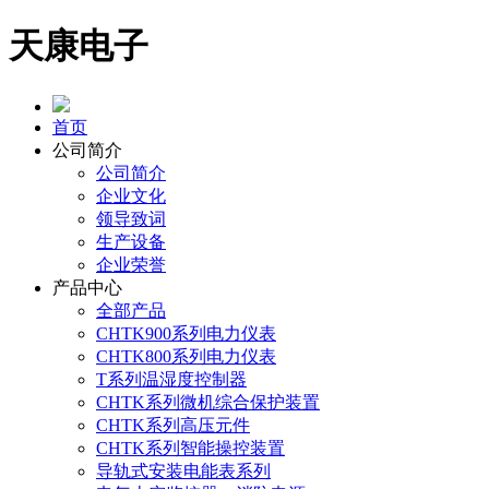
天康电子
首页
公司简介
公司简介
企业文化
领导致词
生产设备
企业荣誉
产品中心
全部产品
CHTK900系列电力仪表
CHTK800系列电力仪表
T系列温湿度控制器
CHTK系列微机综合保护装置
CHTK系列高压元件
CHTK系列智能操控装置
导轨式安装电能表系列