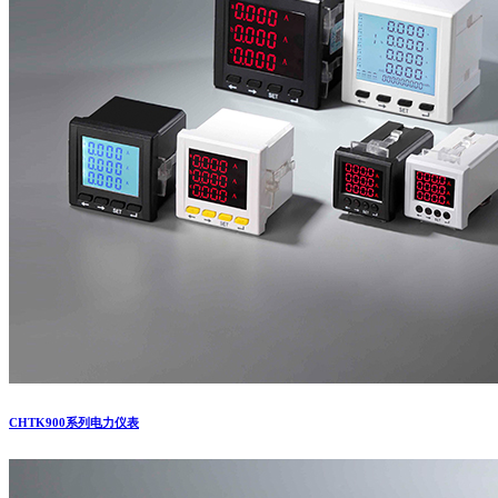
CHTK900系列电力仪表