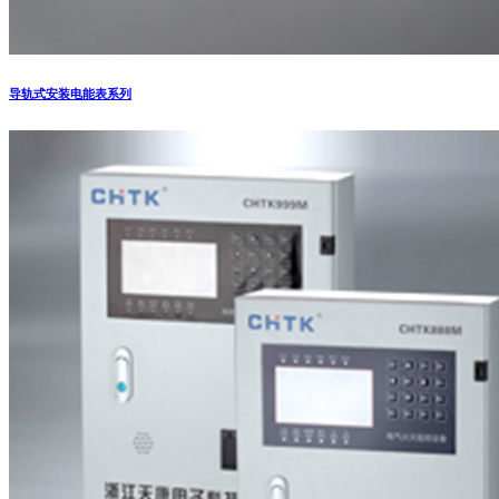
导轨式安装电能表系列