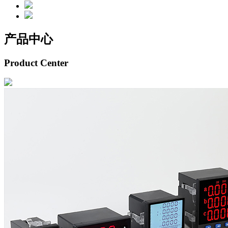
产品中心
Product Center