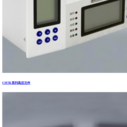
CHTK系列高压元件