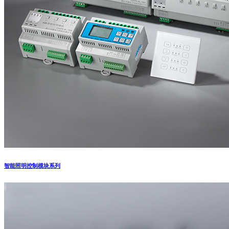
智能照明控制模块系列