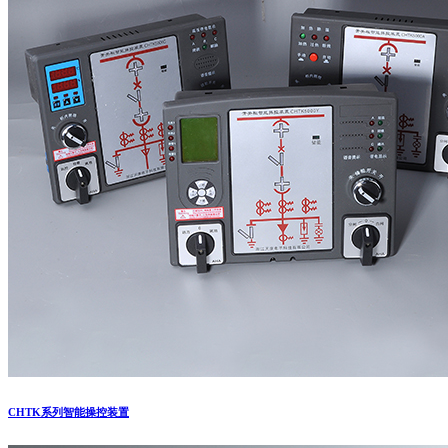
CHTK系列智能操控装置