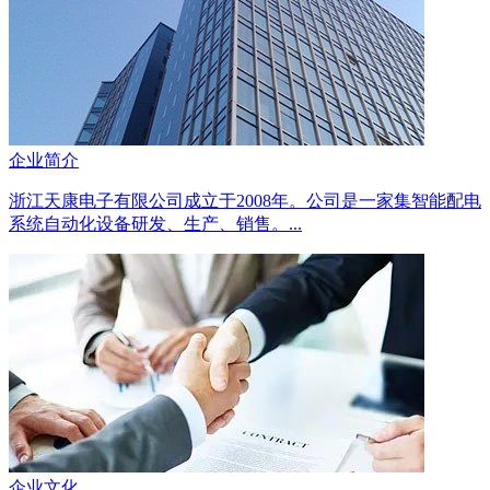
企业简介
浙江天康电子有限公司成立于2008年。公司是一家集智能配电
系统自动化设备研发、生产、销售。...
企业文化