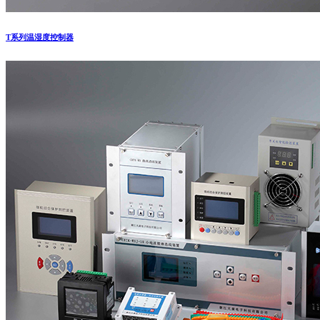
T系列温湿度控制器