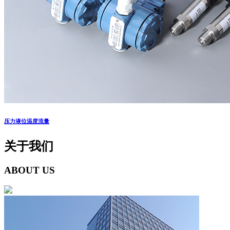
压力液位温度流量
关于我们
ABOUT US