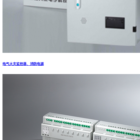
电气火灾监控器、消防电源