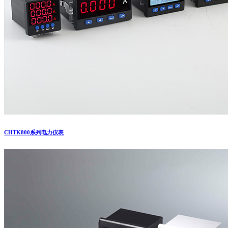
CHTK800系列电力仪表