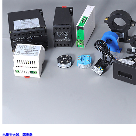
电量变送器、隔离器