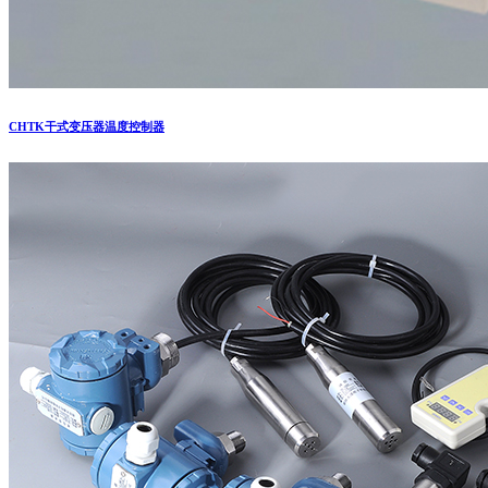
CHTK干式变压器温度控制器