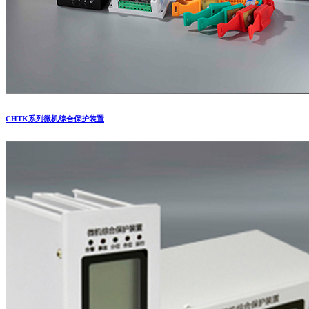
CHTK系列微机综合保护装置